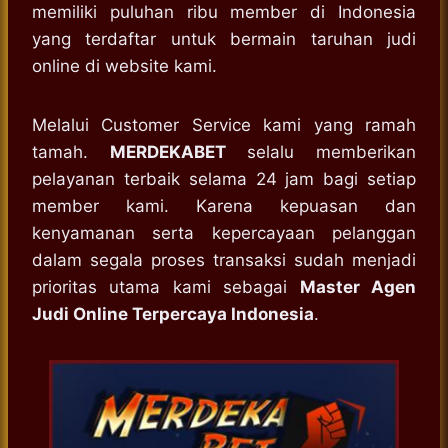
memiliki puluhan ribu member di Indonesia
yang terdaftar untuk bermain taruhan judi
online di website kami.
Melalui Customer Service kami yang ramah
tamah.
MERDEKABET
selalu memberikan
pelayanan terbaik selama 24 jam bagi setiap
member kami. Karena kepuasan dan
kenyamanan serta kepercayaan pelanggan
dalam segala proses transaksi sudah menjadi
prioritas utama kami sebagai
Master Agen
Judi Online Terpercaya Indonesia
.