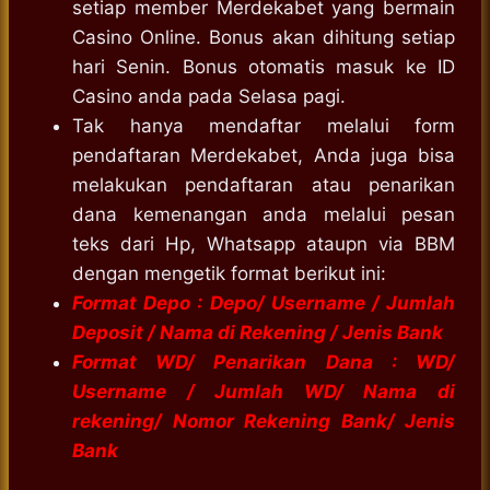
setiap member Merdekabet yang bermain
Casino Online. Bonus akan dihitung setiap
hari Senin. Bonus otomatis masuk ke ID
Casino anda pada Selasa pagi.
Tak hanya mendaftar melalui form
pendaftaran Merdekabet, Anda juga bisa
melakukan pendaftaran atau penarikan
dana kemenangan anda melalui pesan
teks dari Hp, Whatsapp ataupn via BBM
dengan mengetik format berikut ini:
Format Depo : Depo/ Username / Jumlah
Deposit / Nama di Rekening / Jenis Bank
Format WD/ Penarikan Dana : WD/
Username / Jumlah WD/ Nama di
rekening/ Nomor Rekening Bank/ Jenis
Bank