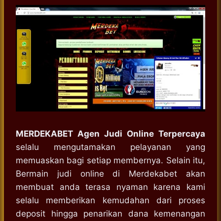
MERDEKABET Agen Judi Online Terpercaya
selalu mengutamakan pelayanan yang
memuaskan bagi setiap membernya. Selain itu,
Bermain judi online di Merdekabet akan
membuat anda terasa nyaman karena kami
selalu memberikan kemudahan dari proses
deposit hingga penarikan dana kemenangan