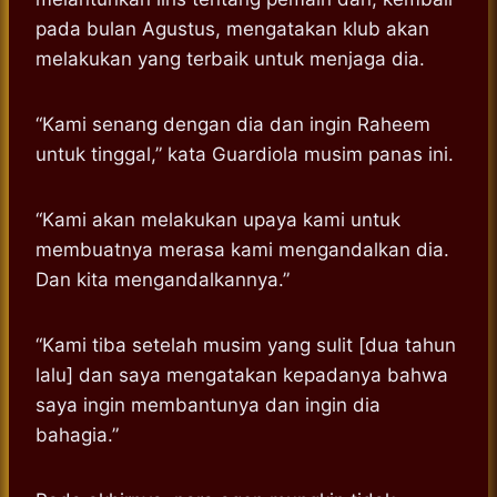
pada bulan Agustus, mengatakan klub akan
melakukan yang terbaik untuk menjaga dia.
“Kami senang dengan dia dan ingin Raheem
untuk tinggal,” kata Guardiola musim panas ini.
“Kami akan melakukan upaya kami untuk
membuatnya merasa kami mengandalkan dia.
Dan kita mengandalkannya.”
“Kami tiba setelah musim yang sulit [dua tahun
lalu] dan saya mengatakan kepadanya bahwa
saya ingin membantunya dan ingin dia
bahagia.”