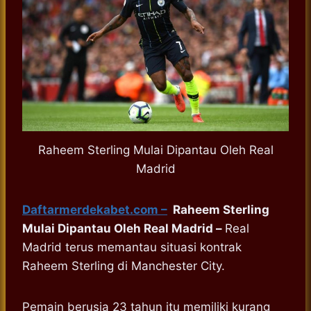
Raheem Sterling Mulai Dipantau Oleh Real
Madrid
Daftarmerdekabet.com –
Raheem Sterling
Mulai Dipantau Oleh Real Madrid –
Real
Madrid terus memantau situasi kontrak
Raheem Sterling di Manchester City.
Pemain berusia 23 tahun itu memiliki kurang