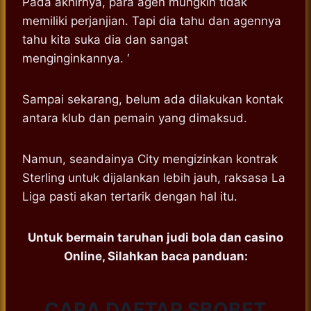
Pada akhirnya, para agen mungkin tidak
memiliki perjanjian. Tapi dia tahu dan agennya
tahu kita suka dia dan sangat
menginginkannya. ‘
Sampai sekarang, belum ada dilakukan kontak
antara klub dan pemain yang dimaksud.
Namun, seandainya City mengizinkan kontrak
Sterling untuk dijalankan lebih jauh, raksasa La
Liga pasti akan tertarik dengan hal itu.
Untuk bermain taruhan judi bola dan casino
Online, Silahkan baca panduan:
CARA DAFTAR SBOBET