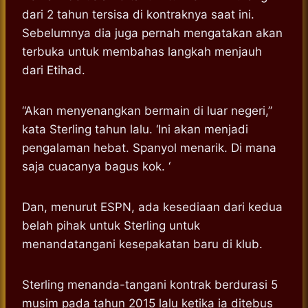
dari 2 tahun tersisa di kontraknya saat ini.
Sebelumnya dia juga pernah mengatakan akan
terbuka untuk membahas langkah menjauh
dari Etihad.
“Akan menyenangkan bermain di luar negeri,”
kata Sterling tahun lalu. ‘Ini akan menjadi
pengalaman hebat. Spanyol menarik. Di mana
saja cuacanya bagus kok. ‘
Dan, menurut ESPN, ada kesediaan dari kedua
belah pihak untuk Sterling untuk
menandatangani kesepakatan baru di klub.
Sterling menanda-tangani kontrak berdurasi 5
musim pada tahun 2015 lalu ketika ia ditebus