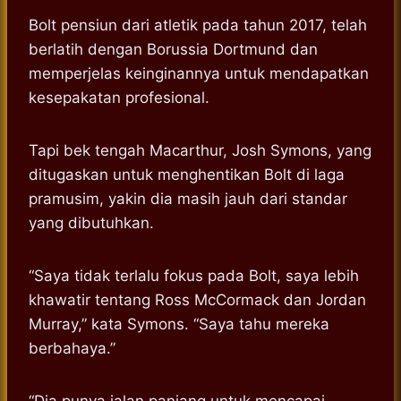
Bolt pensiun dari atletik pada tahun 2017, telah
berlatih dengan Borussia Dortmund dan
memperjelas keinginannya untuk mendapatkan
kesepakatan profesional.
Tapi bek tengah Macarthur, Josh Symons, yang
ditugaskan untuk menghentikan Bolt di laga
pramusim, yakin dia masih jauh dari standar
yang dibutuhkan.
“Saya tidak terlalu fokus pada Bolt, saya lebih
khawatir tentang Ross McCormack dan Jordan
Murray,” kata Symons. “Saya tahu mereka
berbahaya.”
“Dia punya jalan panjang untuk mencapai