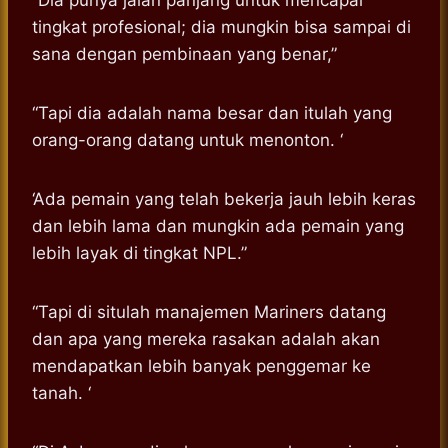
tingkat profesional; dia mungkin bisa sampai di
sana dengan pembinaan yang benar,”
“Tapi dia adalah nama besar dan itulah yang
orang-orang datang untuk menonton. ‘
‘Ada pemain yang telah bekerja jauh lebih keras
dan lebih lama dan mungkin ada pemain yang
lebih layak di tingkat NPL.”
“Tapi di situlah manajemen Mariners datang
dan apa yang mereka rasakan adalah akan
mendapatkan lebih banyak penggemar ke
tanah. ‘