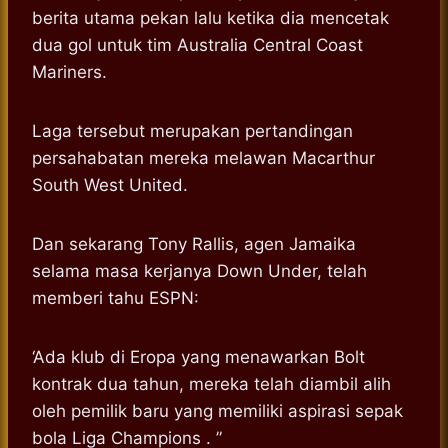
berita utama pekan lalu ketika dia mencetak
dua gol untuk tim Australia Central Coast
Mariners.
Laga tersebut merupakan pertandingan
persahabatan mereka melawan Macarthur
South West United.
Dan sekarang Tony Rallis, agen Jamaika
selama masa kerjanya Down Under, telah
memberi tahu ESPN:
‘Ada klub di Eropa yang menawarkan Bolt
kontrak dua tahun, mereka telah diambil alih
oleh pemilik baru yang memiliki aspirasi sepak
bola Liga Champions . ”