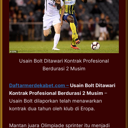
Usain Bolt Ditawari Kontrak Profesional
Berdurasi 2 Musim
Daftarmerdekabet.com –
Usain Bolt Ditawari
Kontrak Profesional Berdurasi 2 Musim
–
Usain Bolt dilaporkan telah menawarkan
kontrak dua tahun oleh klub di Eropa.
Mantan juara Olimpiade sprinter itu menjadi