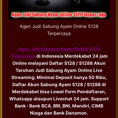
Agen Judi Sabung Ayam Online S128
Terpercaya
Agen Judi Sabung Ayam Online S128
Terpercaya
di Indonesia Merdekabet 24 jam
Online melayani Daftar S128 / S1288 Akun
Taruhan Judi Sabung Ayam Online Live
Streaming. Minimal Deposit hanya 50 Ribu,
Daftar Akun Sabung Ayam S128 / S1288 di
Merdekabet bisa Lewat Form Pendaftaran,
Whatsapp ataupun Livechat 24 jam. Support
Bank : Bank BCA, BRI, BNI, Mandiri, CIMB
Niaga dan Bank Danamon.