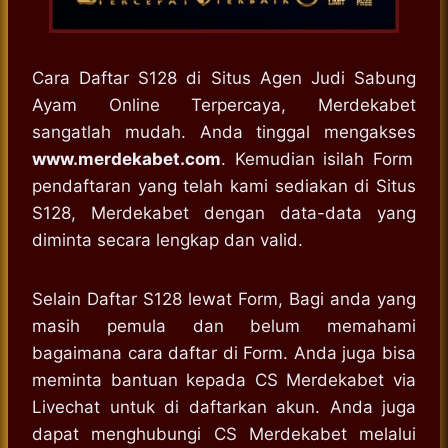
Cara Daftar S128 di Situs Agen Judi Sabung
Ayam Online Terpercaya, Merdekabet
sangatlah mudah. Anda tinggal mengakses
www.merdekabet.com
. Kemudian isilah Form
pendaftaran yang telah kami sediakan di Situs
S128, Merdekabet dengan data-data yang
diminta secara lengkap dan valid.
Selain Daftar S128 lewat Form, Bagi anda yang
masih pemula dan belum memahami
bagaimana cara daftar di Form. Anda juga bisa
meminta bantuan kepada CS Merdekabet via
Livechat untuk di daftarkan akun. Anda juga
dapat menghubungi CS Merdekabet melalui