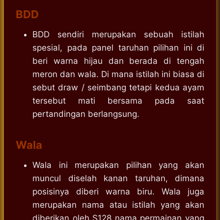
BDD
BDD sendiri merupakan sebuah istilah
spesial, pada panel taruhan pilihan ini di
beri warna hijau dan berada di tengah
meron dan wala. Di mana istilah ini biasa di
sebut draw / seimbang tetapi kedua ayam
tersebut mati bersama pada saat
pertandingan berlangsung.
Wala
Wala ini merupakan pilihan yang akan
muncul diselah kanan taruhan, dimana
posisinya diberi warna biru. Wala juga
merupakan nama atau istilah yang akan
diberikan oleh S128 nama permainan yang