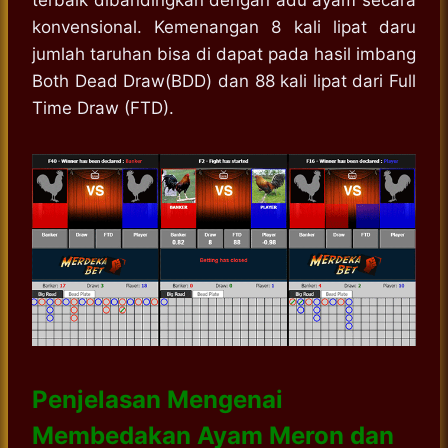
konvensional. Kemenangan 8 kali lipat daru
jumlah taruhan bisa di dapat pada hasil imbang
Both Dead Draw(BDD) dan 88 kali lipat dari Full
Time Draw (FTD).
Penjelasan Mengenai
Membedakan Ayam Meron dan