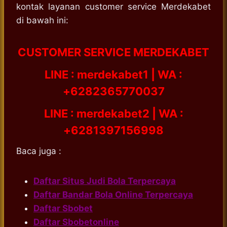
kontak layanan customer service Merdekabet
di bawah ini:
CUSTOMER SERVICE MERDEKABET
LINE : merdekabet1 | WA :
+6282365770037
LINE : merdekabet2 | WA :
+6281397156998
Baca juga :
Daftar Situs Judi Bola Terpercaya
Daftar Bandar Bola Online Terpercaya
Daftar Sbobet
Daftar Sbobetonline