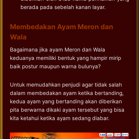
berada pada sebelah kanan layar.
Membedakan Ayam Meron dan
Wala
Bagaimana jika ayam Meron dan Wala
keduanya memiliki bentuk yang hampir mirip
baik postur maupun warna bulunya?
Untuk memudahkan penjudi agar tidak salah
dalam membedakan ayam ketika bertanding,
kedua ayam yang bertanding akan diberikan
pita berwarna dikaki ayam tersebut yang bisa
kita ketahui ketika ayam sedang diabar.