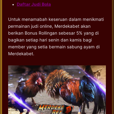
Daftar Judi Bola
Untuk menamabah keseruan dalam menikmati
permainan judi online, Merdekabet akan
berikan Bonus Rollingan sebesar 5% yang di
bagikan setiap hari senin dan kamis bagi
member yang setia bermain sabung ayam di
Merdekabet.