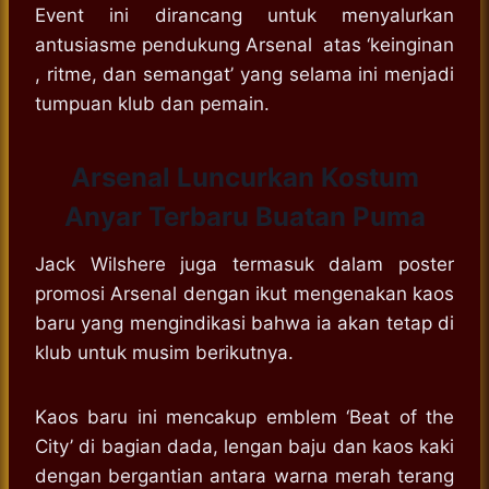
Event ini dirancang untuk menyalurkan
antusiasme pendukung Arsenal atas ‘keinginan
, ritme, dan semangat’ yang selama ini menjadi
tumpuan klub dan pemain.
Arsenal Luncurkan Kostum
Anyar Terbaru Buatan Puma
Jack Wilshere juga termasuk dalam poster
promosi Arsenal dengan ikut mengenakan kaos
baru yang mengindikasi bahwa ia akan tetap di
klub untuk musim berikutnya.
Kaos baru ini mencakup emblem ‘Beat of the
City’ di bagian dada, lengan baju dan kaos kaki
dengan bergantian antara warna merah terang