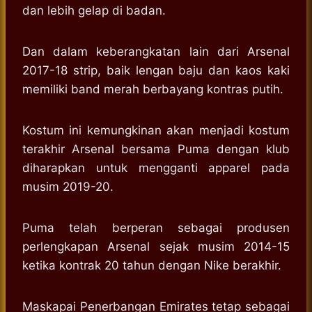
dan lebih gelap di badan.
Dan dalam keberangkatan lain dari Arsenal
2017-18 strip, baik lengan baju dan kaos kaki
memiliki band merah berbayang kontras putih.
Kostum ini kemungkinan akan menjadi kostum
terakhir Arsenal bersama Puma dengan klub
diharapkan untuk mengganti apparel pada
musim 2019-20.
Puma telah berperan sebagai produsen
perlengkapan Arsenal sejak musim 2014-15
ketika kontrak 20 tahun dengan Nike berakhir.
Maskapai Penerbangan Emirates tetap sebagai