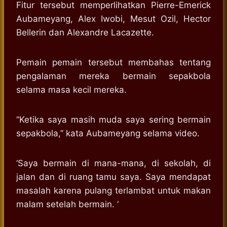
Fitur tersebut memperlihatkan Pierre-Emerick
Aubameyang, Alex Iwobi, Mesut Ozil, Hector
Bellerin dan Alexandre Lacazette.
Pemain pemain tersebut membahas tentang
pengalaman mereka bermain sepakbola
selama masa kecil mereka.
“Ketika saya masih muda saya sering bermain
sepakbola,” kata Aubameyang selama video.
‘Saya bermain di mana-mana, di sekolah, di
jalan dan di ruang tamu saya. Saya mendapat
masalah karena pulang terlambat untuk makan
malam setelah bermain. ‘