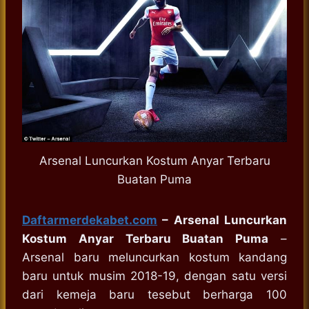
Arsenal Luncurkan Kostum Anyar Terbaru
Buatan Puma
Daftarmerdekabet.com
– Arsenal Luncurkan
Kostum Anyar Terbaru Buatan Puma
–
Arsenal baru meluncurkan kostum kandang
baru untuk musim 2018-19, dengan satu versi
dari kemeja baru tesebut berharga 100