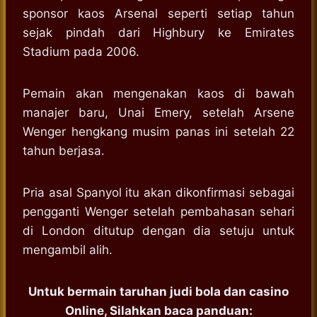
sponsor kaos Arsenal seperti setiap tahun
sejak pindah dari Highbury ke Emirates
Stadium pada 2006.
Pemain akan mengenakan kaos di bawah
manajer baru, Unai Emery, setelah Arsene
Wenger hengkang musim panas ini setelah 22
tahun berjasa.
Pria asal Spanyol itu akan dikonfirmasi sebagai
pengganti Wenger setelah pembahasan sehari
di London ditutup dengan dia setuju untuk
mengambil alih.
Untuk bermain taruhan judi bola dan casino
Online, Silahkan baca panduan: