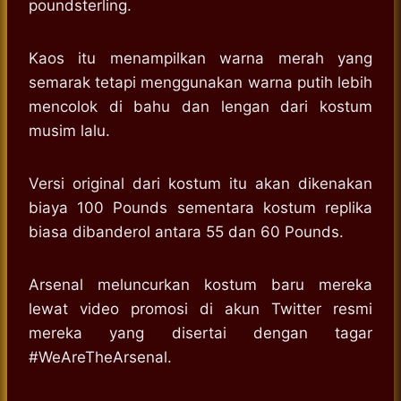
poundsterling.
Kaos itu menampilkan warna merah yang
semarak tetapi menggunakan warna putih lebih
mencolok di bahu dan lengan dari kostum
musim lalu.
Versi original dari kostum itu akan dikenakan
biaya 100 Pounds sementara kostum replika
biasa dibanderol antara 55 dan 60 Pounds.
Arsenal meluncurkan kostum baru mereka
lewat video promosi di akun Twitter resmi
mereka yang disertai dengan tagar
#WeAreTheArsenal.