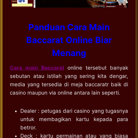
Panduan Cara Main
Baccarat Online Biar
Menang
Cara main Baccarat
online tersebut banyak
sebutan atau istilah yang sering kita dengar,
media yang tersedia di meja baccaratr baik di
casino maupun via online antara lain seperti.
Dealer : petugas dari casino yang tugasnya
untuk membagikan kartu kepada para
betror.
Deck : kartu permainan atau yang biasa