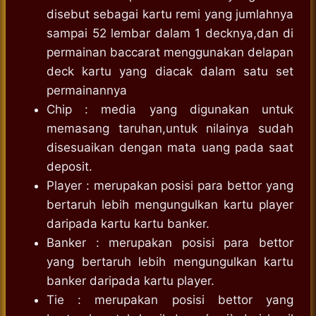
disebut sebagai kartu remi yang jumlahnya
sampai 52 lembar dalam 1 decknya,dan di
permainan baccarat menggunakan delapan
deck kartu yang diacak dalam satu set
permainannya
Chip : media yang digunakan untuk
memasang taruhan,untuk nilainya sudah
disesuaikan dengan mata uang pada saat
deposit.
Player : merupakan posisi para bettor yang
bertaruh lebih mengungulkan kartu player
daripada kartu kartu banker.
Banker : merupakan posisi para bettor
yang bertaruh lebih mengungulkan kartu
banker daripada kartu player.
Tie : merupakan posisi bettor yang