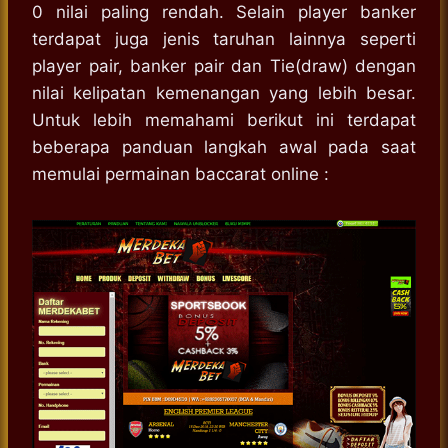
0 nilai paling rendah. Selain player banker
terdapat juga jenis taruhan lainnya seperti
player pair, banker pair dan Tie(draw) dengan
nilai kelipatan kemenangan yang lebih besar.
Untuk lebih memahami berikut ini terdapat
beberapa panduan langkah awal pada saat
memulai permainan baccarat online :