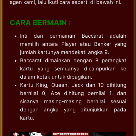
agen kami, lalu ikuti cara seperti di bawah ini.
CARA BERMAIN :
Inti dari permainan Baccarat adalah
memilih antara Player atau Banker yang
jumlah kartunya mendekati angka 9.
Baccarat dimainkan dengan 8 perangkat
kartu yang semuanya dicampurkan ke
dalam kotak untuk dibagikan.
Kartu King, Queen, Jack dan 10 dihitung
bernilai 0, Ace dihitung bernilai 1, dan
sisanya masing-masing bernilai sesuai
dengan angka yang ditunjukkan pada
kartu.