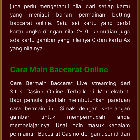
juga perlu mengetahui nilai dari setiap kartu
yang menjadi bahan permainan betting
baccarat online. Satu set kartu yang berisi
kartu angka dengan nilai 2-10, kemudian juga
ada kartu gambar yang nilainya 0 dan kartu As
yang nilainya 1.
Cara Main Baccarat Online
Cara Bermain Baccarat Live streaming dari
Situs Casino Online Terbaik di Merdekabet.
Bagi pemula pastilah membutuhkan panduan
cara bermain ini. Simak dengan keterangan
gambar untuk mempermudah anda
mempelajarinya. Usai login masuk kedalam
permainan Baccarat Casino dengan user id dari