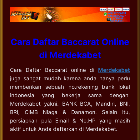
Cara Daftar Baccarat Online
di Merdekabet
Cara Daftar Baccarat online di
Merdekabet
juga sangat mudah karena anda hanya perlu
memberikan sebuah no.rekening bank lokal
indonesia yang bekerja sama dengan
Merdekabet yakni. BANK BCA, Mandiri, BNI,
BRI, CIMB Niaga & Danamon. Selain itu,
persiapkan pula Email & No.HP yang masih
aktif untuk Anda daftarkan di Merdekabet.