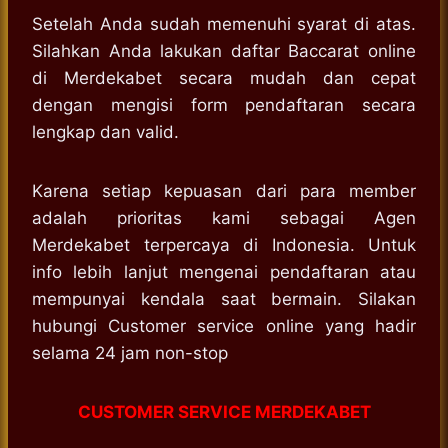
Setelah Anda sudah memenuhi syarat di atas.
Silahkan Anda lakukan daftar Baccarat online
di Merdekabet secara mudah dan cepat
dengan mengisi form pendaftaran secara
lengkap dan valid.
Karena setiap kepuasan dari para member
adalah prioritas kami sebagai Agen
Merdekabet terpercaya di Indonesia. Untuk
info lebih lanjut mengenai pendaftaran atau
mempunyai kendala saat bermain. Silakan
hubungi Customer service online yang hadir
selama 24 jam non-stop
CUSTOMER SERVICE MERDEKABET