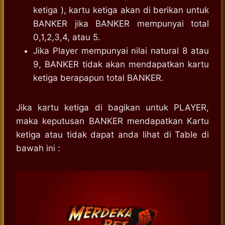
ketiga ), kartu ketiga akan di berikan untuk
BANKER jika BANKER mempunyai total
0,1,2,3,4, atau 5.
Jika Player mempunyai nilai natural 8 atau
9, BANKER tidak akan mendapatkan kartu
ketiga berapapun total BANKER.
Jika kartu ketiga di bagikan untuk PLAYER,
maka keputusan BANKER mendapatkan Kartu
ketiga atau tidak dapat anda lihat di Table di
bawah ini :