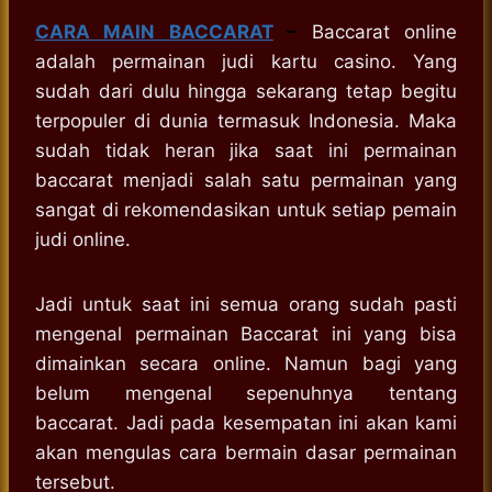
CARA MAIN BACCARAT
–
Baccarat online
adalah permainan judi kartu casino. Yang
sudah dari dulu hingga sekarang tetap begitu
terpopuler di dunia termasuk Indonesia. Maka
sudah tidak heran jika saat ini permainan
baccarat menjadi salah satu permainan yang
sangat di rekomendasikan untuk setiap pemain
judi online.
Jadi untuk saat ini semua orang sudah pasti
mengenal permainan Baccarat ini yang bisa
dimainkan secara online. Namun bagi yang
belum mengenal sepenuhnya tentang
baccarat. Jadi pada kesempatan ini akan kami
akan mengulas cara bermain dasar permainan
tersebut.