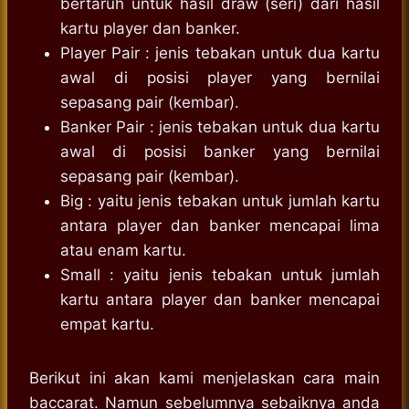
bertaruh untuk hasil draw (seri) dari hasil
kartu player dan banker.
Player Pair : jenis tebakan untuk dua kartu
awal di posisi player yang bernilai
sepasang pair (kembar).
Banker Pair : jenis tebakan untuk dua kartu
awal di posisi banker yang bernilai
sepasang pair (kembar).
Big : yaitu jenis tebakan untuk jumlah kartu
antara player dan banker mencapai lima
atau enam kartu.
Small : yaitu jenis tebakan untuk jumlah
kartu antara player dan banker mencapai
empat kartu.
Berikut ini akan kami menjelaskan cara main
baccarat. Namun sebelumnya sebaiknya anda