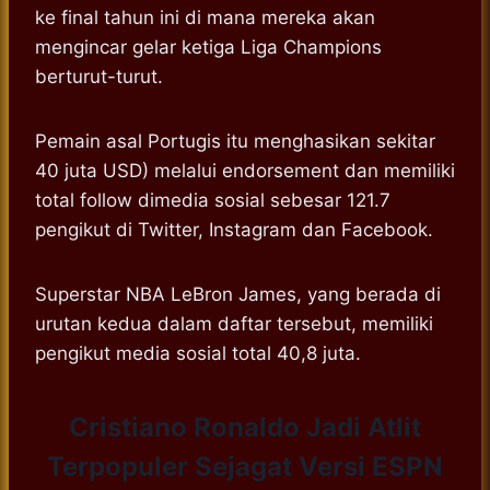
ke final tahun ini di mana mereka akan
mengincar gelar ketiga Liga Champions
berturut-turut.
Pemain asal Portugis itu menghasikan sekitar
40 juta USD) melalui endorsement dan memiliki
total follow dimedia sosial sebesar 121.7
pengikut di Twitter, Instagram dan Facebook.
Superstar NBA LeBron James, yang berada di
urutan kedua dalam daftar tersebut, memiliki
pengikut media sosial total 40,8 juta.
Cristiano Ronaldo Jadi Atlit
Terpopuler Sejagat Versi ESPN