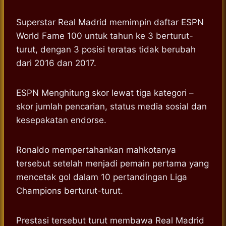
Superstar Real Madrid memimpin daftar ESPN
World Fame 100 untuk tahun ke 3 berturut-
turut, dengan 3 posisi teratas tidak berubah
dari 2016 dan 2017.
ESPN Menghitung skor lewat tiga kategori –
skor jumlah pencarian, status media sosial dan
kesepakatan endorse.
Ronaldo mempertahankan mahkotanya
tersebut setelah menjadi pemain pertama yang
mencetak gol dalam 10 pertandingan Liga
Champions berturut-turut.
Prestasi tersebut turut membawa Real Madrid