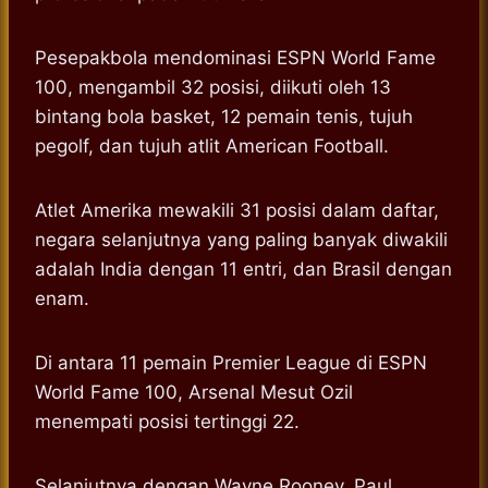
Pesepakbola mendominasi ESPN World Fame
100, mengambil 32 posisi, diikuti oleh 13
bintang bola basket, 12 pemain tenis, tujuh
pegolf, dan tujuh atlit American Football.
Atlet Amerika mewakili 31 posisi dalam daftar,
negara selanjutnya yang paling banyak diwakili
adalah India dengan 11 entri, dan Brasil dengan
enam.
Di antara 11 pemain Premier League di ESPN
World Fame 100, Arsenal Mesut Ozil
menempati posisi tertinggi 22.
Selanjutnya dengan Wayne Rooney, Paul