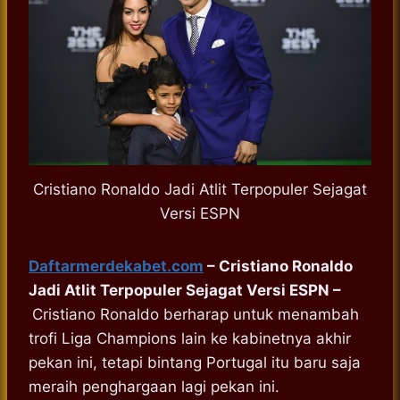
Cristiano Ronaldo Jadi Atlit Terpopuler Sejagat
Versi ESPN
Daftarmerdekabet.com
– Cristiano Ronaldo
Jadi Atlit Terpopuler Sejagat Versi ESPN –
Cristiano Ronaldo berharap untuk menambah
trofi Liga Champions lain ke kabinetnya akhir
pekan ini, tetapi bintang Portugal itu baru saja
meraih penghargaan lagi pekan ini.