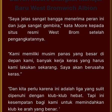
Baru West Bromwich Albion
“Saya jelas sangat bangga menerima peran ini
dan juga sangat gembira,” kata Moore kepada
situs resmi West Brom setelah
pengangkatannya.
“Kami memiliki musim panas yang besar di
depan kami, banyak kerja keras yang harus
kami lakukan sekarang. Saya akan berusaha
keras.“
“Dan kita perlu karena ini adalah liga yang sulit
dipenuhi dengan klub-klub hebat. Tapi ini
kesempatan bagi kami untuk memindahkan
klub ke arah yang benar. ‘