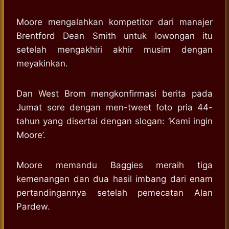
Moore mengalahkan kompetitor dari manajer
Brentford Dean Smith untuk lowongan itu
setelah mengakhiri akhir musim dengan
meyakinkan.
Dan West Brom mengkonfirmasi berita pada
Jumat sore dengan men-tweet foto pria 44-
tahun yang disertai dengan slogan: ‘Kami ingin
Moore’.
Moore memandu Baggies meraih tiga
kemenangan dan dua hasil imbang dari enam
pertandingannya setelah pemecatan Alan
Pardew.