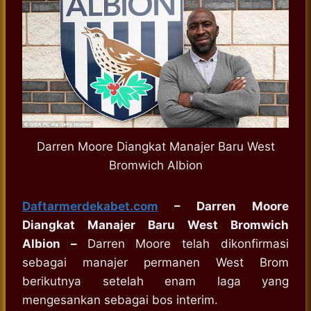
Darren Moore Diangkat Manajer Baru West
Bromwich Albion
Daftarmerdekabet.com
– Darren Moore
Diangkat Manajer Baru West Bromwich
Albion –
Darren Moore telah dikonfirmasi
sebagai manajer permanen West Brom
berikutnya setelah enam laga yang
mengesankan sebagai bos interim.