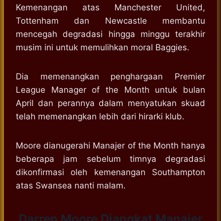
Kemenangan atas Manchester United,
Tottenham dan Newcastle membantu
mencegah degradasi hingga minggu terakhir
musim ini untuk memulihkan moral Baggies.
Dia memenangkan penghargaan Premier
League Manager of the Month untuk bulan
April dan perannya dalam menyatukan skuad
telah memenangkan lebih dari hirarki klub.
Moore dianugerahi Manajer of the Month hanya
beberapa jam sebelum timnya degradasi
dikonfirmasi oleh kemenangan Southampton
atas Swansea nanti malam.
Darren Moore Diangkat Manajer