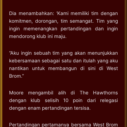
Dia menambahkan: ‘Kami memiliki tim dengan
komitmen, dorongan, tim semangat. Tim yang
ingin memenangkan pertandingan dan ingin
mendorong klub ini maju.
“Aku ingin sebuah tim yang akan menunjukkan
kebersamaan sebagai satu dan itulah yang aku
nantikan untuk membangun di sini di West
Brom.”
Moore mengambil alih di The Hawthorns
dengan klub selisih 10 poin dari relegasi
dengan enam pertandingan tersisa.
Pertandingan pertamanya bersama West Brom