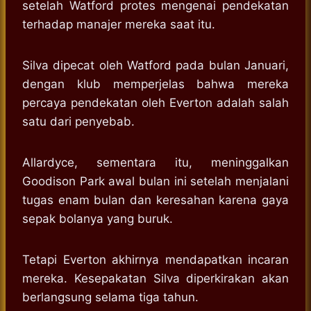
setelah Watford protes mengenai pendekatan
terhadap manajer mereka saat itu.
Silva dipecat oleh Watford pada bulan Januari,
dengan klub memperjelas bahwa mereka
percaya pendekatan oleh Everton adalah salah
satu dari penyebab.
Allardyce, sementara itu, meninggalkan
Goodison Park awal bulan ini setelah menjalani
tugas enam bulan dan keresahan karena gaya
sepak bolanya yang buruk.
Tetapi Everton akhirnya mendapatkan incaran
mereka. Kesepakatan Silva diperkirakan akan
berlangsung selama tiga tahun.