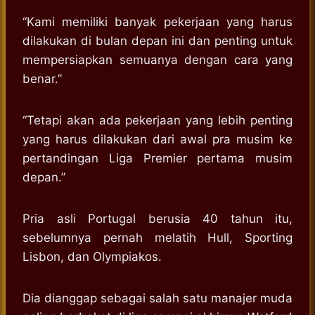
“Kami memiliki banyak pekerjaan yang harus
dilakukan di bulan depan ini dan penting untuk
mempersiapkan semuanya dengan cara yang
benar.”
“Tetapi akan ada pekerjaan yang lebih penting
yang harus dilakukan dari awal pra musim ke
pertandingan Liga Premier pertama musim
depan.”
Pria asli Portugal berusia 40 tahun itu,
sebelumnya pernah melatih Hull, Sporting
Lisbon, dan Olympiakos.
Dia dianggap sebagai salah satu manajer muda