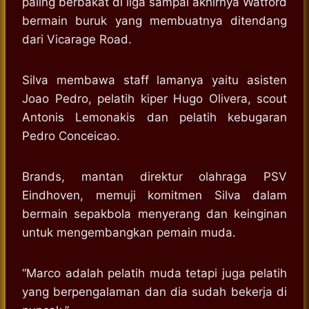
paling berbakat di liga sampai akhirnya Watford
bermain buruk yang membuatnya ditendang
dari Vicarage Road.
Silva membawa staff lamanya yaitu asisten
Joao Pedro, pelatih kiper Hugo Olivera, scout
Antonis Lemonakis dan pelatih kebugaran
Pedro Conceicao.
Brands, mantan direktur olahraga PSV
Eindhoven, memuji komitmen Silva dalam
bermain sepakbola menyerang dan keinginan
untuk mengembangkan pemain muda.
“Marco adalah pelatih muda tetapi juga pelatih
yang berpengalaman dan dia sudah bekerja di