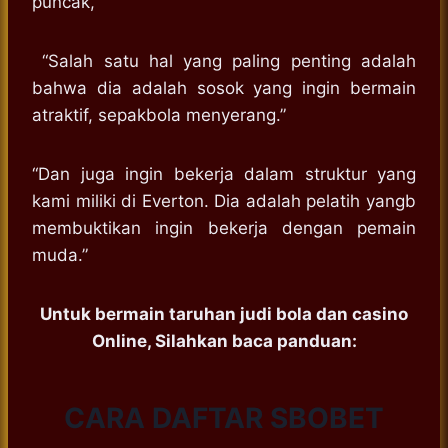
puncak,”
“Salah satu hal yang paling penting adalah
bahwa dia adalah sosok yang ingin bermain
atraktif, sepakbola menyerang.”
“Dan juga ingin bekerja dalam struktur yang
kami miliki di Everton. Dia adalah pelatih yangb
membuktikan ingin bekerja dengan pemain
muda.”
Untuk bermain taruhan judi bola dan casino
Online, Silahkan baca panduan:
CARA DAFTAR SBOBET