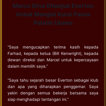
Marco Silva Ditunjuk Everton
Untuk Mengisi Kursi Panas
Pelatih Utama
“Saya mengucapkan terima kasih kepada
Farhad, kepada ketua (Bill Kenwright), kepada
dewan direksi dan Marcel untuk kepercayaan
dalam memilih saya.”
“Saya tahu sejarah besar Everton sebagai klub
dan apa yang diharapkan penggemar. Saya
yakin dengan semua bekerja bersama saya
siap menghadapi tantangan ini.”