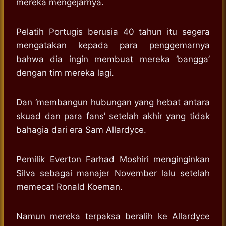
mereka mengejarnya.
Pelatih Portugis berusia 40 tahun itu segera
mengatakan kepada para penggemarnya
bahwa dia ingin membuat mereka ‘bangga’
dengan tim mereka lagi.
Dan ‘membangun hubungan yang hebat antara
skuad dan para fans’ setelah akhir yang tidak
bahagia dari era Sam Allardyce.
Pemilik Everton Farhad Moshiri menginginkan
Silva sebagai manajer November lalu setelah
memecat Ronald Koeman.
Namun mereka terpaksa beralih ke Allardyce