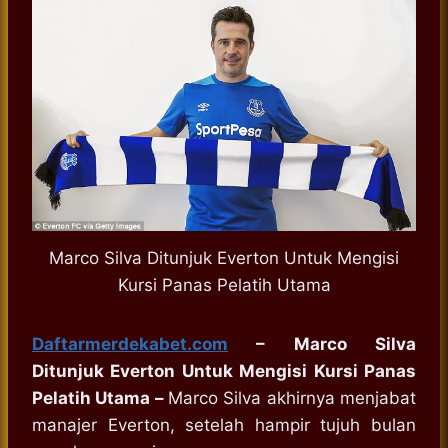
Marco Silva Ditunjuk Everton Untuk Mengisi
Kursi Panas Pelatih Utama
Daftarmerdekabet.com
– Marco Silva
Ditunjuk Everton Untuk Mengisi Kursi Panas
Pelatih Utama –
Marco Silva akhirnya menjabat
manajer Everton, setelah hampir tujuh bulan