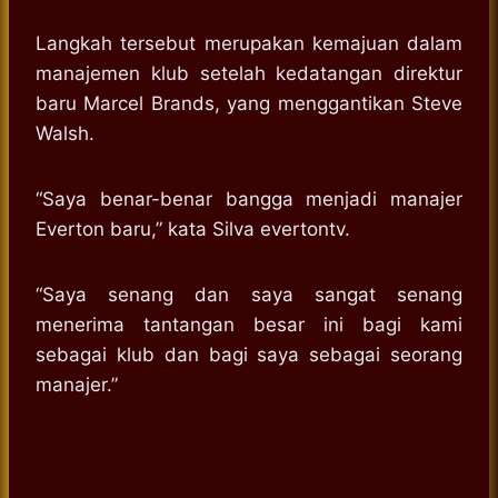
Langkah tersebut merupakan kemajuan dalam
manajemen klub setelah kedatangan direktur
baru Marcel Brands, yang menggantikan Steve
Walsh.
“Saya benar-benar bangga menjadi manajer
Everton baru,” kata Silva evertontv.
“Saya senang dan saya sangat senang
menerima tantangan besar ini bagi kami
sebagai klub dan bagi saya sebagai seorang
manajer.”