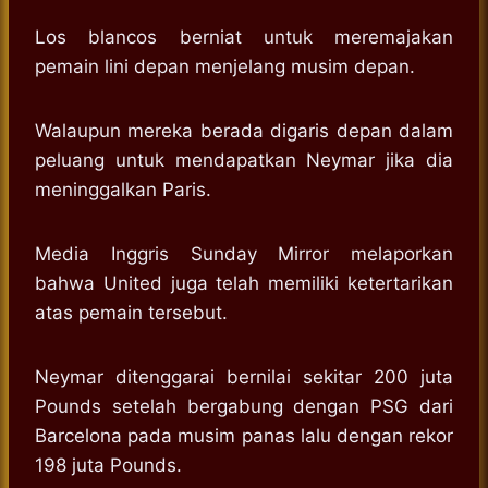
Los blancos berniat untuk meremajakan
pemain lini depan menjelang musim depan.
Walaupun mereka berada digaris depan dalam
peluang untuk mendapatkan Neymar jika dia
meninggalkan Paris.
Media Inggris Sunday Mirror melaporkan
bahwa United juga telah memiliki ketertarikan
atas pemain tersebut.
Neymar ditenggarai bernilai sekitar 200 juta
Pounds setelah bergabung dengan PSG dari
Barcelona pada musim panas lalu dengan rekor
198 juta Pounds.