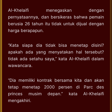
Al-Khelaifi menegaskan dengan
pernyataannya, dan bersikeras bahwa pemain
berusia 26 tahun itu tidak untuk dijual dengan
harga berapapun.
“Kata siapa dia tidak bisa menetap disini?
apakah ada yang menyatakan hal tersebut?
tidak ada setahu saya,” kata Al-Khelaifi dalam
wawancara.
“Dia memiliki kontrak bersama kita dan akan
tetap menetap 2000 persen di Parc des
princes musim depan.” kata Al-Khelaifi
mengakhiri.