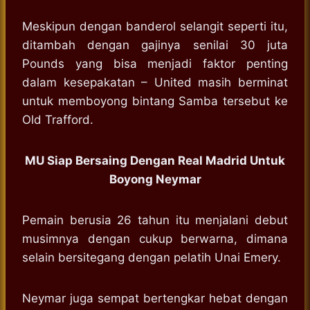
Meskipun dengan banderol selangit seperti itu,
ditambah dengan gajinya senilai 30 juta
Pounds yang bisa menjadi faktor penting
dalam kesepakatan – United masih berminat
untuk memboyong bintang Samba tersebut ke
Old Trafford.
MU Siap Bersaing Dengan Real Madrid Untuk
Boyong Neymar
Pemain berusia 26 tahun itu menjalani debut
musimnya dengan cukup berwarna, dimana
selain bersitegang dengan pelatih Unai Emery.
Neymar juga sempat bertengkar hebat dengan