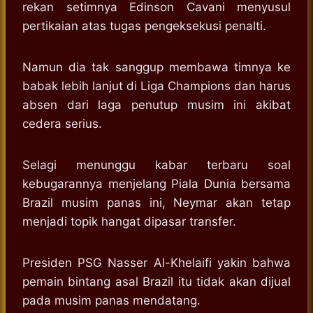
rekan setimnya Edinson Cavani menyusul
pertikaian atas tugas pengeksekusi penalti.
Namun dia tak sanggup membawa timnya ke
babak lebih lanjut di Liga Champions dan harus
absen dari laga penutup musim ini akibat
cedera serius.
Selagi menunggu kabar terbaru soal
kebugarannya menjelang Piala Dunia bersama
Brazil musim panas ini, Neymar akan tetap
menjadi topik hangat dipasar transfer.
Presiden PSG Nasser Al-Khelaifi yakin bahwa
pemain bintang asal Brazil itu tidak akan dijual
pada musim panas mendatang.