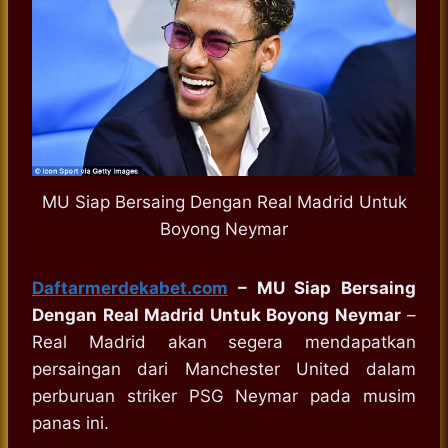
MU Siap Bersaing Dengan Real Madrid Untuk
Boyong Neymar
Daftarmerdekabet.com
– MU Siap Bersaing
Dengan Real Madrid Untuk Boyong Neymar
–
Real Madrid akan segera mendapatkan
persaingan dari Manchester United dalam
perburuan striker PSG Neymar pada musim
panas ini.